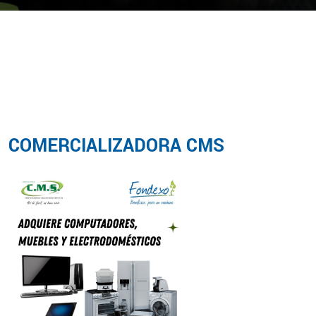
COMERCIALIZADORA CMS