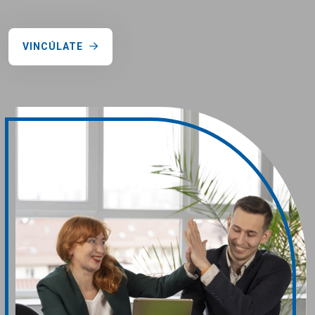
VINCÚLATE