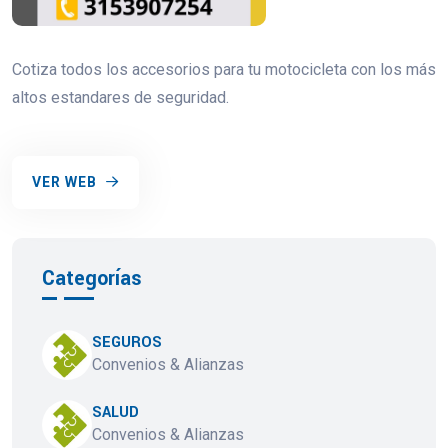
Cotiza todos los accesorios para tu motocicleta con los más
altos estandares de seguridad.
VER WEB
Categorías
SEGUROS
Convenios & Alianzas
SALUD
Convenios & Alianzas