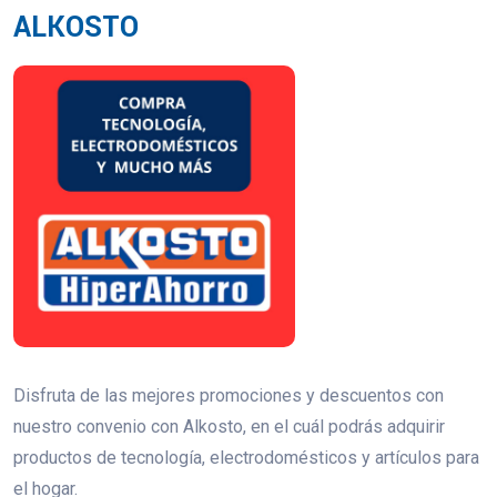
ALKOSTO
Disfruta de las mejores promociones y descuentos con
nuestro convenio con Alkosto, en el cuál podrás adquirir
productos de tecnología, electrodomésticos y artículos para
el hogar.