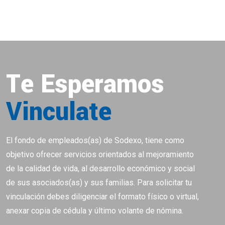
Te Esperamos
Vinculate
El fondo de empleados(as) de Sodexo, tiene como
objetivo ofrecer servicios orientados al mejoramiento
de la calidad de vida, al desarrollo económico y social
de sus asociados(as) y sus familias. Para solicitar tu
vinculación debes diligenciar el formato físico o virtual,
anexar copia de cédula y último volante de nómina.