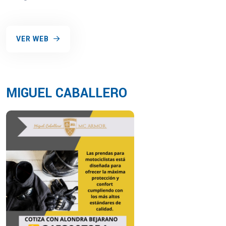
VER WEB
MIGUEL CABALLERO