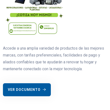
Accede a una amplia variedad de productos de las mejores
marcas, con tarifas preferenciales, facilidades de pago y
aliados confiables que te ayudarán a renovar tu hogar y
mantenerte conectado con la mejor tecnología.
VER DOCUMENTO