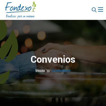
Convenios
Inicio
Convenios