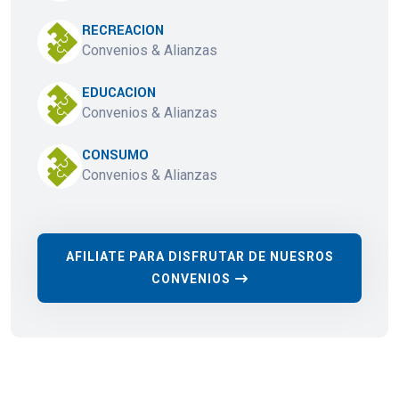
RECREACION
Convenios & Alianzas
EDUCACION
Convenios & Alianzas
CONSUMO
Convenios & Alianzas
AFILIATE PARA DISFRUTAR DE NUESROS
CONVENIOS