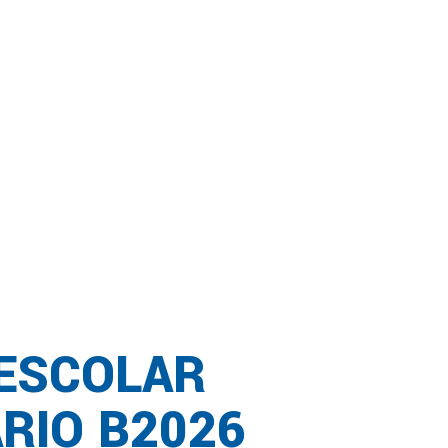
 ESCOLAR
RIO B2026