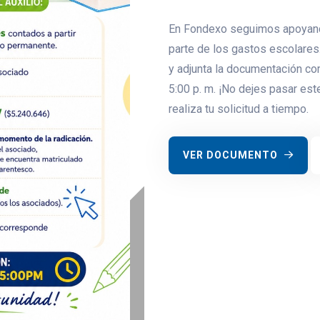
En Fondexo seguimos apoyando 
parte de los gastos escolares.
y adjunta la documentación co
5:00 p. m. ¡No dejes pasar est
realiza tu solicitud a tiempo.
VER DOCUMENTO