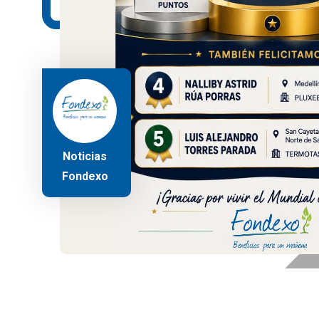
Noticias
Fondexo