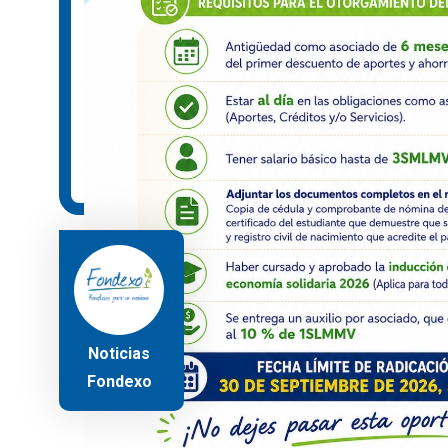
Noticias
Fondexo