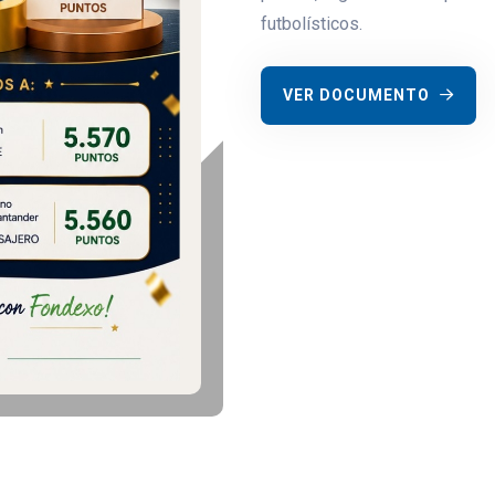
futbolísticos.
VER DOCUMENTO