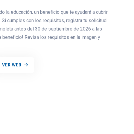
la educación, un beneficio que te ayudará a cubrir
 Si cumples con los requisitos, registra tu solicitud
mpleta antes del 30 de septiembre de 2026 a las
e beneficio! Revisa los requisitos en la imagen y
VER WEB