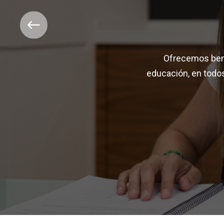
Ofrecemos bene
educación, en todos