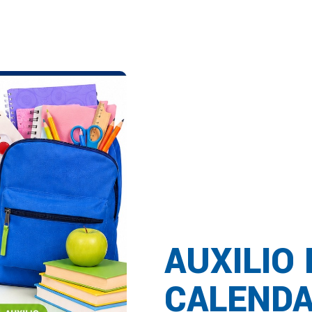
AUXILIO
CALENDA