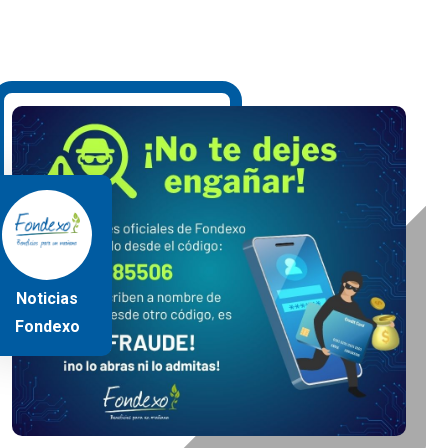
Noticias
Fondexo