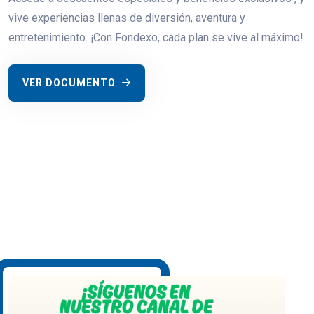
vive experiencias llenas de diversión, aventura y
entretenimiento. ¡Con Fondexo, cada plan se vive al máximo!
VER DOCUMENTO