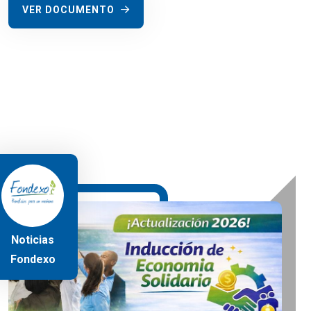
VER DOCUMENTO
Noticias
Fondexo