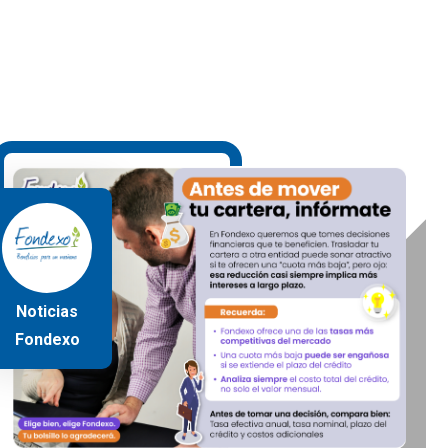
Noticias
Fondexo