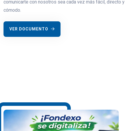
comunicarte con nosotros sea cada vez más fácil, directo y
cómodo.
VER DOCUMENTO