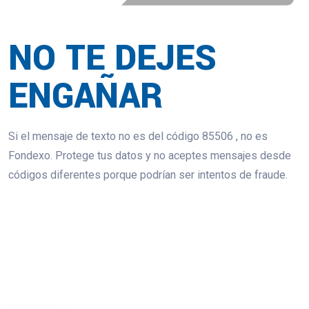
NO TE DEJES
ENGAÑAR
Si el mensaje de texto no es del código 85506 , no es
Fondexo. Protege tus datos y no aceptes mensajes desde
códigos diferentes porque podrían ser intentos de fraude.