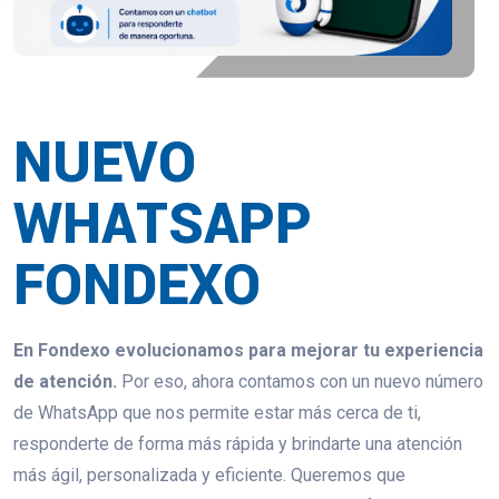
NUEVO
WHATSAPP
FONDEXO
En Fondexo evolucionamos para mejorar tu experiencia
de atención.
Por eso, ahora contamos con un nuevo número
de WhatsApp que nos permite estar más cerca de ti,
responderte de forma más rápida y brindarte una atención
más ágil, personalizada y eficiente. Queremos que