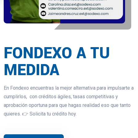
FONDEXO A TU
MEDIDA
En Fondexo encuentras la mejor alternativa para impulsarte a
cumplirlos, con créditos ágiles, tasas competitivas y
aprobación oportuna para que hagas realidad eso que tanto
quieres. 👉 Solicita tu crédito hoy.