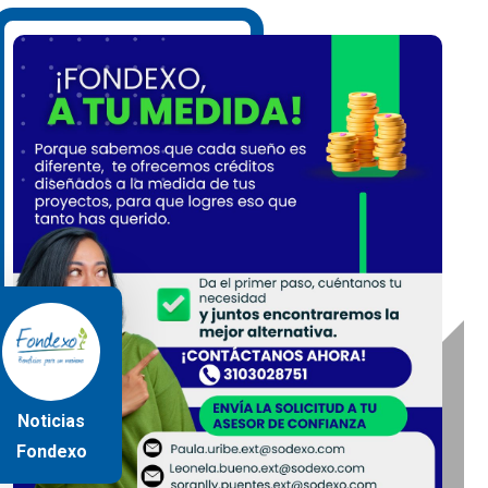
Noticias
Fondexo