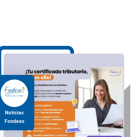
Noticias
Fondexo