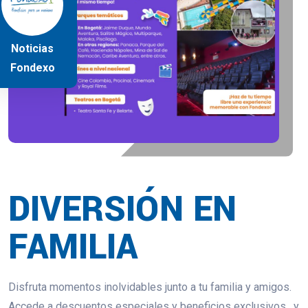
Noticias
Fondexo
DIVERSIÓN EN
FAMILIA
Disfruta momentos inolvidables junto a tu familia y amigos.
Accede a descuentos especiales y beneficios exclusivos , y