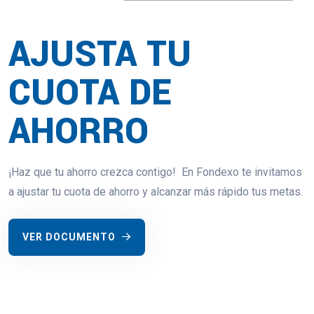
AJUSTA TU
CUOTA DE
AHORRO
¡Haz que tu ahorro crezca contigo! En Fondexo te invitamos
a ajustar tu cuota de ahorro y alcanzar más rápido tus metas.
VER DOCUMENTO