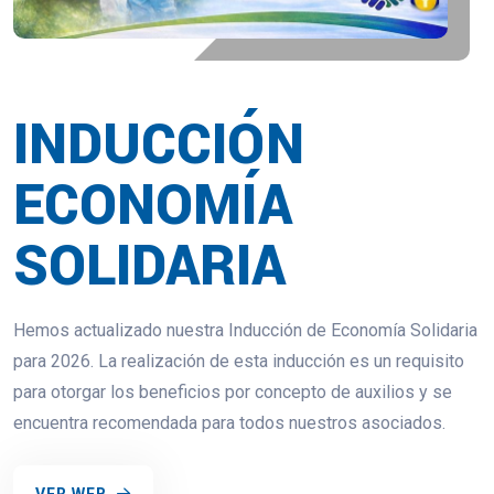
INDUCCIÓN
ECONOMÍA
SOLIDARIA
Hemos actualizado nuestra Inducción de Economía Solidaria
para 2026. La realización de esta inducción es un requisito
para otorgar los beneficios por concepto de auxilios y se
encuentra recomendada para todos nuestros asociados.