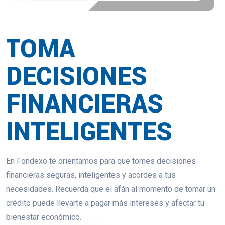
TOMA
DECISIONES
FINANCIERAS
INTELIGENTES
En Fondexo te orientamos para que tomes decisiones
financieras seguras, inteligentes y acordes a tus
necesidades. Recuerda que el afán al momento de tomar un
crédito puede llevarte a pagar más intereses y afectar tu
bienestar económico.