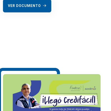
VER DOCUMENTO