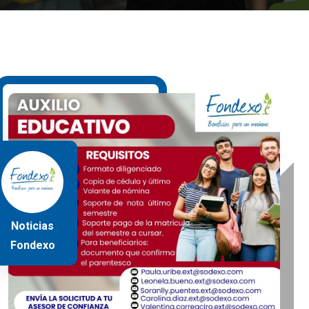
Noticias
Fondexo