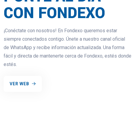
CON FONDEXO
¡Conéctate con nosotros! En Fondexo queremos estar
siempre conectados contigo. Únete a nuestro canal oficial
de WhatsApp y recibe información actualizada. Una forma
fácil y directa de mantenerte cerca de Fondexo, estés donde
estés.
VER WEB