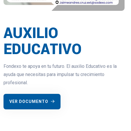
AUXILIO
EDUCATIVO
Fondexo te apoya en tu futuro. El auxilio Educativo es la
ayuda que necesitas para impulsar tu crecimiento
profesional.
VER DOCUMENTO