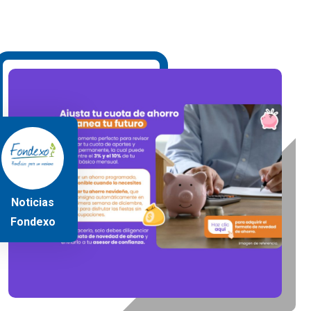
Noticias
Fondexo