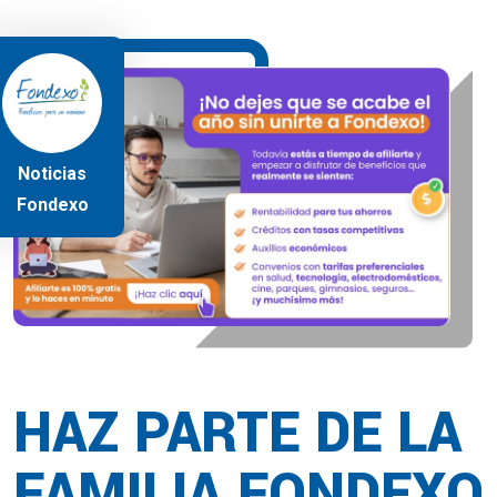
Noticias
Fondexo
HAZ PARTE DE LA
FAMILIA FONDEXO