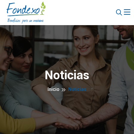
Noticias
Inicio
Noticias