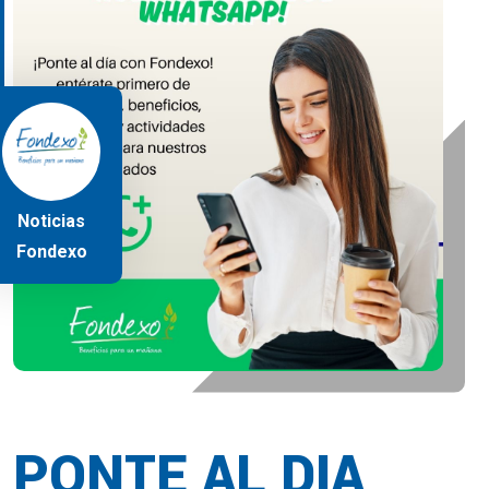
Noticias
Fondexo
PONTE AL DIA