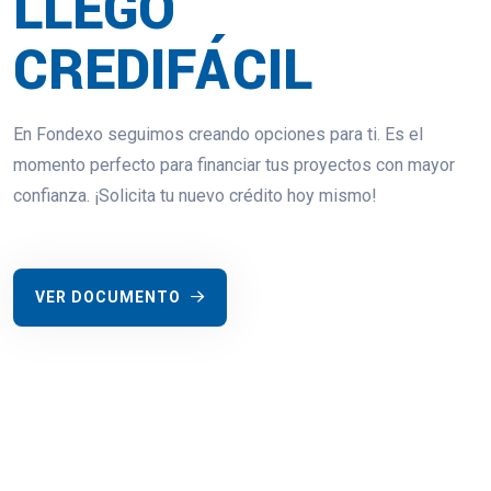
LLEGÓ
CREDIFÁCIL
En Fondexo seguimos creando opciones para ti.
Es el
momento perfecto para financiar tus proyectos con mayor
confianza. ¡Solicita tu nuevo crédito hoy mismo!
VER DOCUMENTO