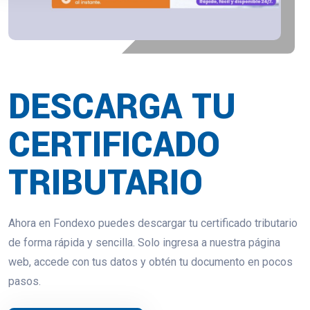
DESCARGA TU
CERTIFICADO
TRIBUTARIO
Ahora en Fondexo puedes descargar tu certificado tributario
de forma rápida y sencilla. Solo ingresa a nuestra página
web, accede con tus datos y obtén tu documento en pocos
pasos.