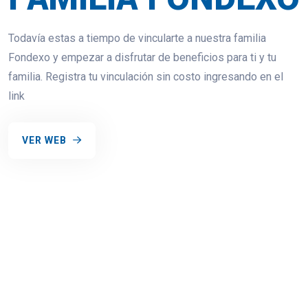
Todavía estas a tiempo de vincularte a nuestra familia
Fondexo y empezar a disfrutar de beneficios para ti y tu
familia. Registra tu vinculación sin costo ingresando en el
link
VER WEB