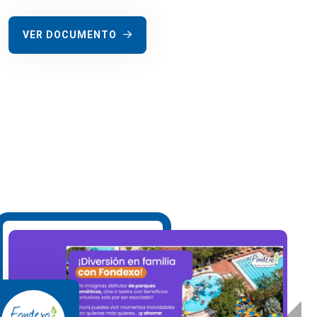
VER DOCUMENTO